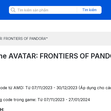
Tìm kiếm
R: FRONTIERS OF PANDORA™
me AVATAR: FRONTIERS OF PAN
code từ AMD: Từ 07/11/2023 - 30/12/2023 (Áp dụng cho c
ng code trong game: Từ 07/11/2023 - 27/01/2024
H: