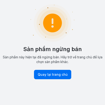
Sản phẩm ngừng bán
Sản phẩm này hiện tại đã ngừng bán. Hãy trở về trang chủ để lựa
chọn sản phẩm khác.
Quay lại trang chủ