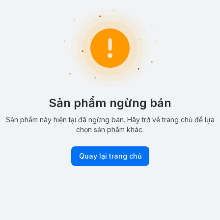
Sản phẩm ngừng bán
Sản phẩm này hiện tại đã ngừng bán. Hãy trở về trang chủ để lựa
chọn sản phẩm khác.
Quay lại trang chủ