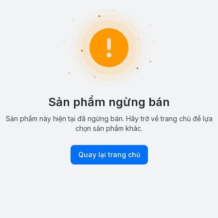
Sản phẩm ngừng bán
Sản phẩm này hiện tại đã ngừng bán. Hãy trở về trang chủ để lựa
chọn sản phẩm khác.
Quay lại trang chủ