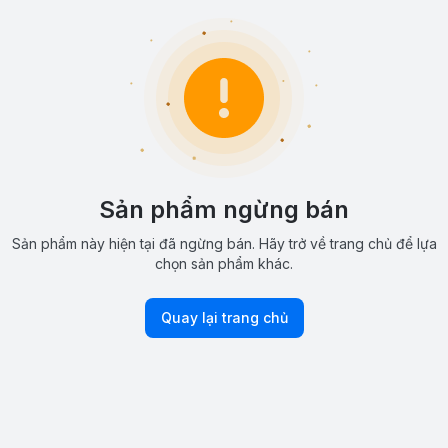
Sản phẩm ngừng bán
Sản phẩm này hiện tại đã ngừng bán. Hãy trở về trang chủ để lựa
chọn sản phẩm khác.
Quay lại trang chủ