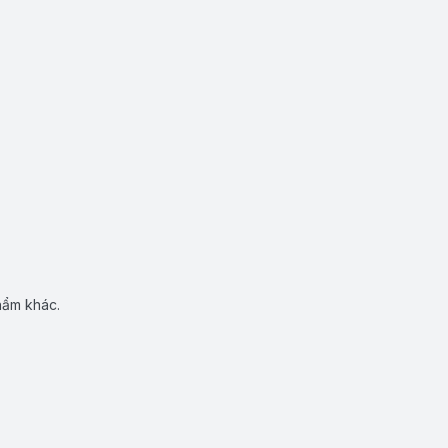
hẩm khác.