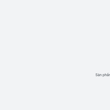
Sản phẩm