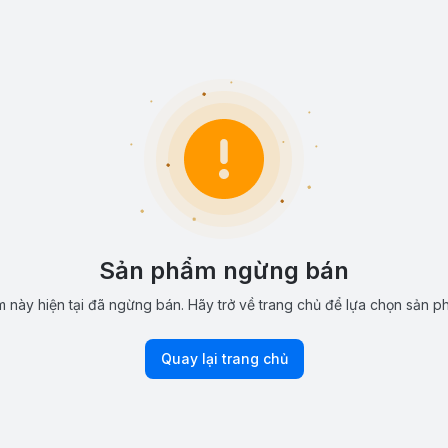
Sản phẩm ngừng bán
 này hiện tại đã ngừng bán. Hãy trở về trang chủ để lựa chọn sản p
Quay lại trang chủ