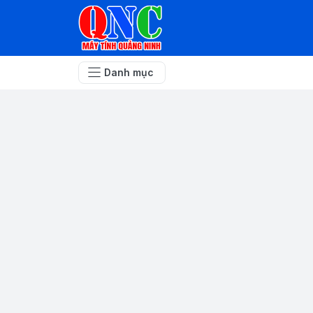
Danh mục