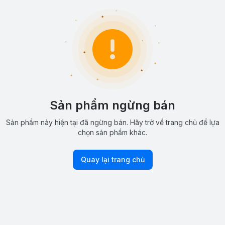
Sản phẩm ngừng bán
Sản phẩm này hiện tại đã ngừng bán. Hãy trở về trang chủ để lựa
chọn sản phẩm khác.
Quay lại trang chủ