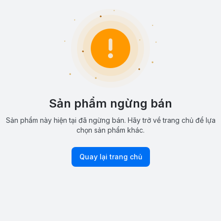
Sản phẩm ngừng bán
Sản phẩm này hiện tại đã ngừng bán. Hãy trở về trang chủ để lựa
chọn sản phẩm khác.
Quay lại trang chủ