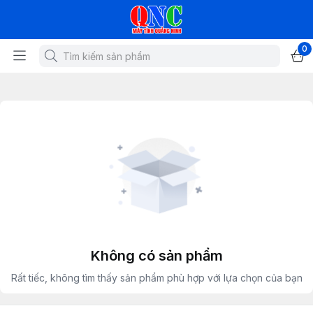
0
Không có sản phẩm
Rất tiếc, không tìm thấy sản phẩm phù hợp với lựa chọn của bạn