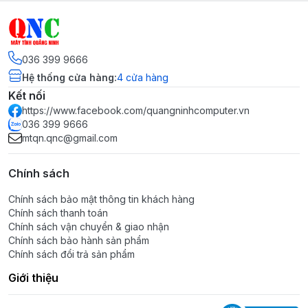
036 399 9666
Hệ thống cửa hàng
:
4
cửa hàng
Kết nối
https://www.facebook.com/quangninhcomputer.vn
036 399 9666
mtqn.qnc@gmail.com
Chính sách
Chính sách bảo mật thông tin khách hàng
Chính sách thanh toán
Chính sách vận chuyển & giao nhận
Chính sách bảo hành sản phẩm
Chính sách đổi trả sản phẩm
Giới thiệu